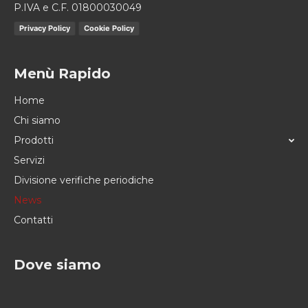
P.IVA e C.F. 01800030049
Privacy Policy
Cookie Policy
Menù Rapido
Home
Chi siamo
Prodotti
Servizi
Divisione verifiche periodiche
News
Contatti
Dove siamo