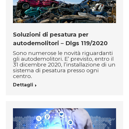
Soluzioni di pesatura per
autodemolitori – Dlgs 119/2020
Sono numerose le novità riguardanti
gli autodemolitori. E’ previsto, entro il
31 dicembre 2020, l’installazione di un
sistema di pesatura presso ogni
centro.
Dettagli