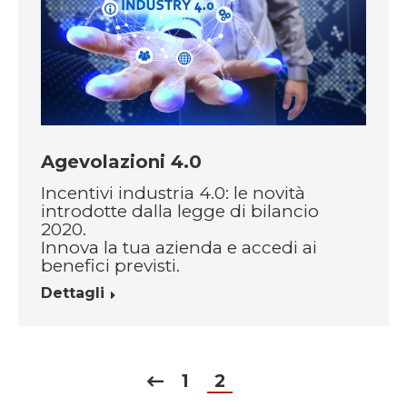
Agevolazioni 4.0
Incentivi industria 4.0: le novità
introdotte dalla legge di bilancio
2020.
Innova la tua azienda e accedi ai
benefici previsti.
Dettagli
1
2