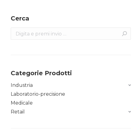
Cerca
Search:
Categorie Prodotti
Industria
Laboratorio-precisione
Medicale
Retail