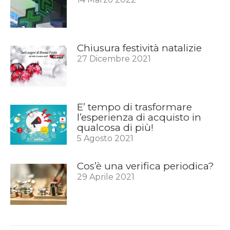
Chiusura festività natalizie
27 Dicembre 2021
E’ tempo di trasformare
l’esperienza di acquisto in
qualcosa di più!
5 Agosto 2021
Cos’è una verifica periodica?
29 Aprile 2021