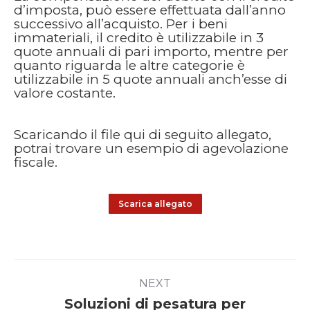
d’imposta, può essere effettuata dall’anno
successivo all’acquisto. Per i beni
immateriali, il credito è utilizzabile in 3
quote annuali di pari importo, mentre per
quanto riguarda le altre categorie è
utilizzabile in 5 quote annuali anch’esse di
valore costante.
Scaricando il file qui di seguito allegato,
potrai trovare un esempio di agevolazione
fiscale.
Scarica allegato
Post
NEXT
navigation
Soluzioni di pesatura per