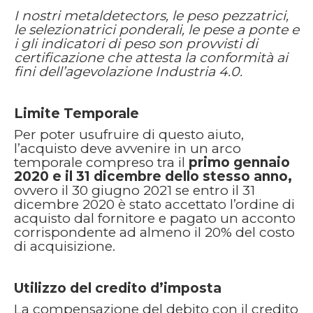
I nostri metaldetectors, le peso pezzatrici,
le selezionatrici ponderali, le pese a ponte e
i gli indicatori di peso son provvisti di
certificazione che attesta la conformità ai
fini dell’agevolazione Industria 4.0.
Limite Temporale
Per poter usufruire di questo aiuto,
l’acquisto deve avvenire in un arco
temporale compreso tra il
primo gennaio
2020 e il 31 dicembre dello stesso anno,
ovvero il 30 giugno 2021 se entro il 31
dicembre 2020 è stato accettato l’ordine di
acquisto dal fornitore e pagato un acconto
corrispondente ad almeno il 20% del costo
di acquisizione.
Utilizzo del credito d’imposta
La compensazione del debito con il credito