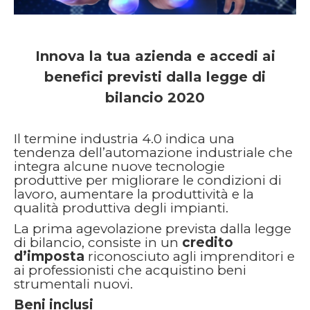
Innova la tua azienda e accedi ai
benefici previsti dalla legge di
bilancio 2020
Il termine industria 4.0 indica una
tendenza dell’automazione industriale che
integra alcune nuove tecnologie
produttive per migliorare le condizioni di
lavoro, aumentare la produttività e la
qualità produttiva degli impianti.
La prima agevolazione prevista dalla legge
di bilancio, consiste in un
credito
d’imposta
riconosciuto agli imprenditori e
ai professionisti che acquistino beni
strumentali nuovi.
Beni inclusi