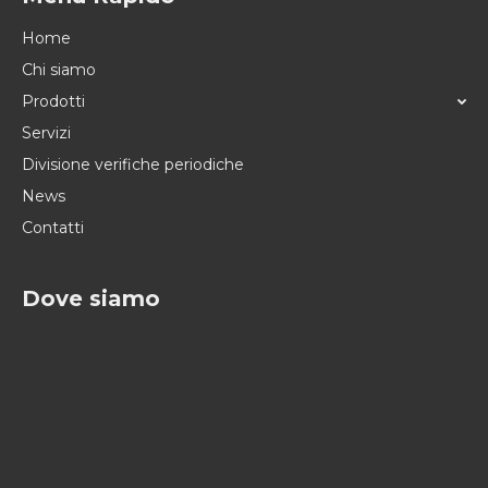
Home
Chi siamo
Prodotti
Servizi
Divisione verifiche periodiche
News
Contatti
Dove siamo