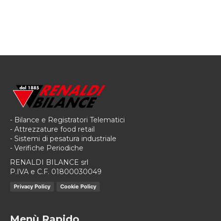
- Bilance e Registratori Telematici
- Attrezzature food retail
- Sistemi di pesatura industriale
- Verifiche Periodiche
RENALDI BILANCE srl
P.IVA e C.F. 01800030049
Privacy Policy
Cookie Policy
Menù Rapido