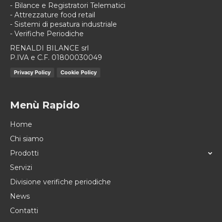
- Bilance e Registratori Telematici
- Attrezzature food retail
- Sistemi di pesatura industriale
- Verifiche Periodiche
RENALDI BILANCE srl
P.IVA e C.F. 01800030049
Privacy Policy
Cookie Policy
Menù Rapido
Home
Chi siamo
Prodotti
Servizi
Divisione verifiche periodiche
News
Contatti