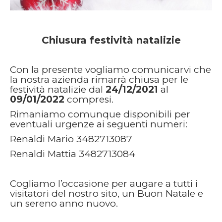
Chiusura festività natalizie
Con la presente vogliamo comunicarvi che
la nostra azienda rimarrà chiusa per le
festività natalizie dal
24/12/2021
al
09/01/2022
compresi.
Rimaniamo comunque disponibili per
eventuali urgenze ai seguenti numeri:
Renaldi Mario 3482713087
Renaldi Mattia 3482713084
Cogliamo l’occasione per augare a tutti i
visitatori del nostro sito, un Buon Natale e
un sereno anno nuovo.