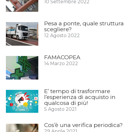
10 Settembre 2022
Pesa a ponte, quale struttura
scegliere?
12 Agosto 2022
FAMACOPEA
14 Marzo 2022
E’ tempo di trasformare
l’esperienza di acquisto in
qualcosa di più!
5 Agosto 2021
Cos’è una verifica periodica?
29 Aprile 2021