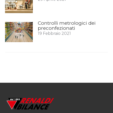
Controlli metrologici dei
preconfezionati
19 Febbraio 2021