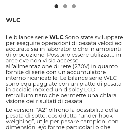
WLC
Le bilance serie
WLC
Sono state sviluppate
per eseguire operazioni di pesata veloci ed
accurate sia in laboratorio che in ambienti
di produzione. Possono essere utilizzate in
aree ove non vi sia accesso
all’alimentazione di rete (230V) in quanto
fornite di serie con un accumulatore
interno ricaricabile. Le bilance serie WLC
sono equipaggiate con un piatto di pesata
in acciaio inox ed un display LCD
retroilluminato che permette una chiara
visione dei risultati di pesata.
Le versioni “A2” offrono la possibilità della
pesata di sotto, cosiddetta “under hook
weighing”, utile per pesare campioni con
dimensioni e/o forme particolari o che