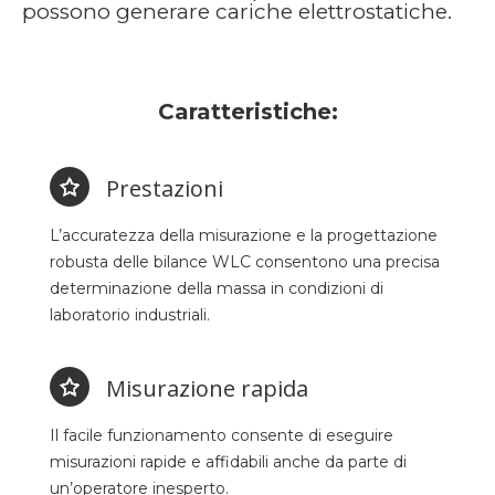
possono generare cariche elettrostatiche.
Caratteristiche:
Prestazioni
L’accuratezza della misurazione e la progettazione
robusta delle bilance WLC consentono una precisa
determinazione della massa in condizioni di
laboratorio industriali.
Misurazione rapida
Il facile funzionamento consente di eseguire
misurazioni rapide e affidabili anche da parte di
un’operatore inesperto.