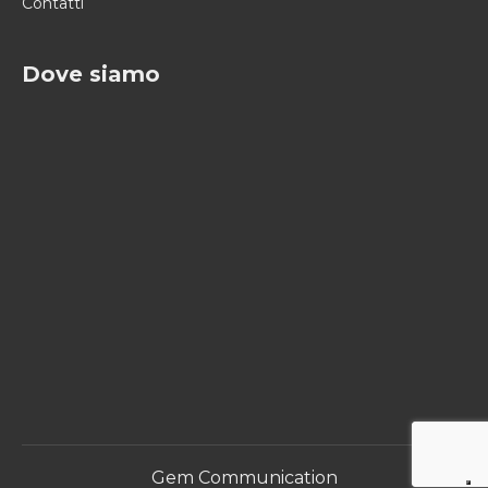
Contatti
Dove siamo
Gem Communication