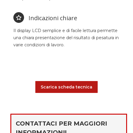
Indicazioni chiare
Il display LCD semplice e di facile lettura permette
una chiara presentazione del risultato di pesatura in
varie condizioni di lavoro.
Scarica scheda tecnica
CONTATTACI PER MAGGIORI
INFORMAZIONI!