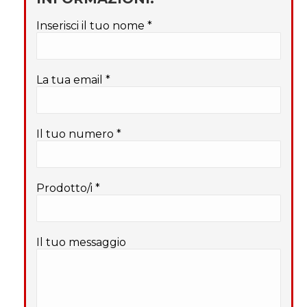
Inserisci il tuo nome *
La tua email *
Il tuo numero *
Prodotto/i *
Il tuo messaggio