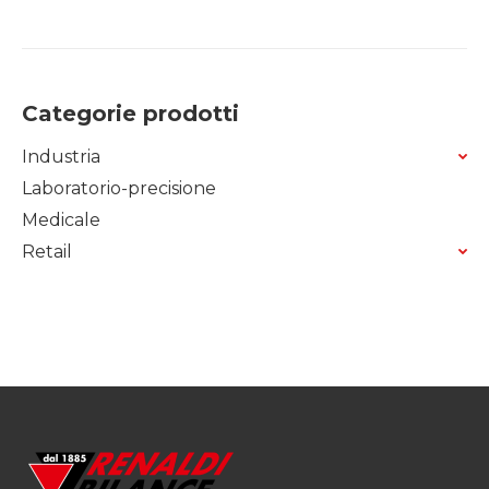
Categorie prodotti
Industria
Laboratorio-precisione
Medicale
Retail