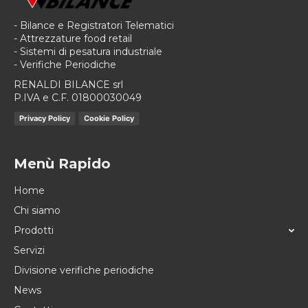
- Bilance e Registratori Telematici
- Attrezzature food retail
- Sistemi di pesatura industriale
- Verifiche Periodiche
RENALDI BILANCE srl
P.IVA e C.F. 01800030049
Privacy Policy
Cookie Policy
Menù Rapido
Home
Chi siamo
Prodotti
Servizi
Divisione verifiche periodiche
News