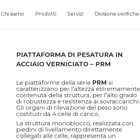
Chi siamo
Prodotti
Servizi
Divisione verifich
PIATTAFORMA DI PESATURA IN
ACCIAIO VERNICIATO – PRM
Le piattaforme della serie
PRM
si
caratterizzano per l’altezza estremamente
contenuta della struttura, per l’alto grado
di robustezza e resistenza ai sovraccarichi.
Gli organi di rilevazione del peso sono
costituiti da 4 celle di carico.
La struttura monoblocco, realizzata con
piedini di livellamento direttamente
collegati alle celle, rappresenta un