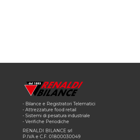
- Bilance e Registratori Telematici
- Attrezzature food retail
- Sistemi di pesatura industriale
- Verifiche Periodiche
RENALDI BILANCE srl
P.IVA e C.F. 01800030049