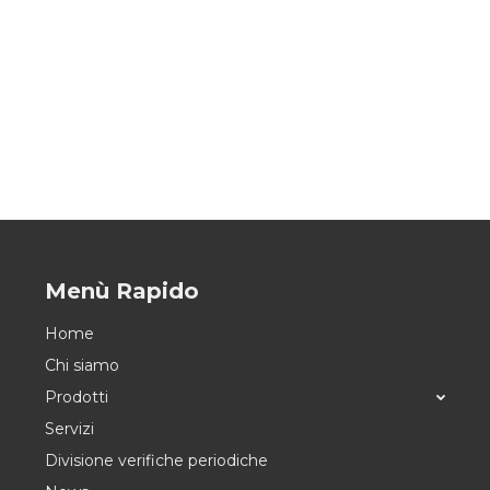
Menù Rapido
Home
Chi siamo
Prodotti
Servizi
Divisione verifiche periodiche