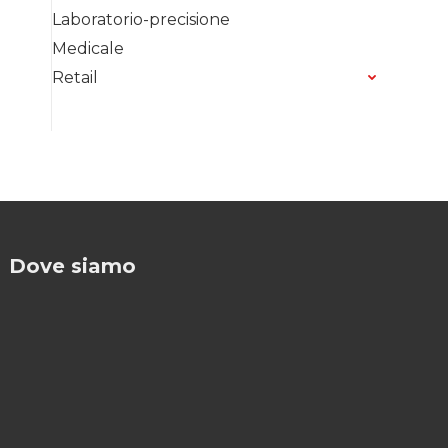
Laboratorio-precisione
Medicale
Retail
Dove siamo