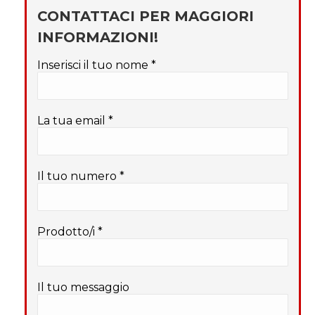
CONTATTACI PER MAGGIORI
INFORMAZIONI!
Inserisci il tuo nome *
La tua email *
Il tuo numero *
Prodotto/i *
Il tuo messaggio