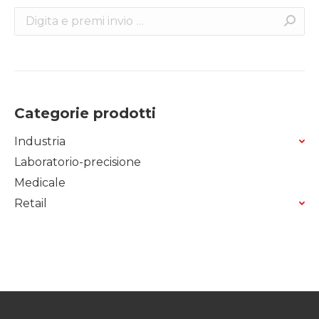
Search:
Categorie prodotti
Industria
Laboratorio-precisione
Medicale
Retail