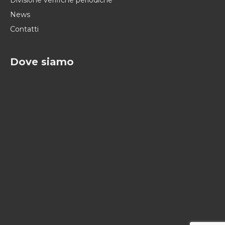
News
Contatti
Dove siamo