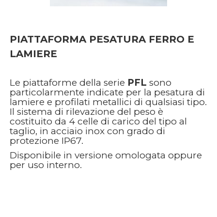
PIATTAFORMA PESATURA FERRO E
LAMIERE
Le piattaforme della serie
PFL
sono
particolarmente indicate per la pesatura di
lamiere e profilati metallici di qualsiasi tipo.
Il sistema di rilevazione del peso è
costituito da 4 celle di carico del tipo al
taglio, in acciaio inox con grado di
protezione IP67.
Disponibile in versione omologata oppure
per uso interno.