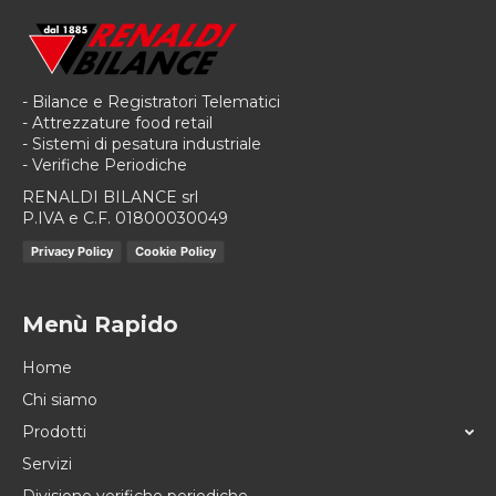
- Bilance e Registratori Telematici
- Attrezzature food retail
- Sistemi di pesatura industriale
- Verifiche Periodiche
RENALDI BILANCE srl
P.IVA e C.F. 01800030049
Privacy Policy
Cookie Policy
Menù Rapido
Home
Chi siamo
Prodotti
Servizi
Divisione verifiche periodiche