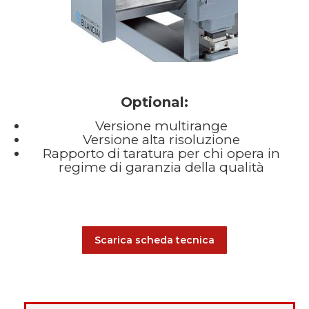
Optional:
Versione multirange
Versione alta risoluzione
Rapporto di taratura per chi opera in
regime di garanzia della qualità
Scarica scheda tecnica