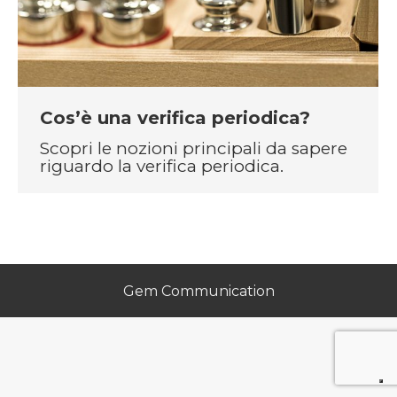
Cos’è una verifica periodica?
Scopri le nozioni principali da sapere
riguardo la verifica periodica.
Gem Communication