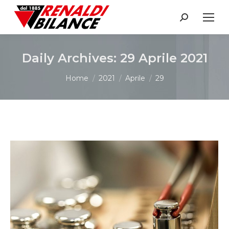
Search:
Daily Archives:
29 Aprile 2021
You are here:
Home
2021
Aprile
29