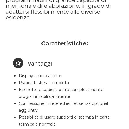
programmabili di grande capacità di
memoria e di elaborazione, in grado di
adattarsi flessibilmente alle diverse
esigenze.
Caratteristiche:
Vantaggi
Display ampio a colori
Pratica tastiera completa
Etichette e codici a barre completamente
programmabili dall’utente
Connessione in rete ethernet senza optional
aggiuntivi
Possibilità di usare supporti di stampa in carta
termica e normale