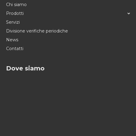
Chi siamo
Prodotti
Servizi
Divisione verifiche periodiche
News
Contatti
Dove siamo