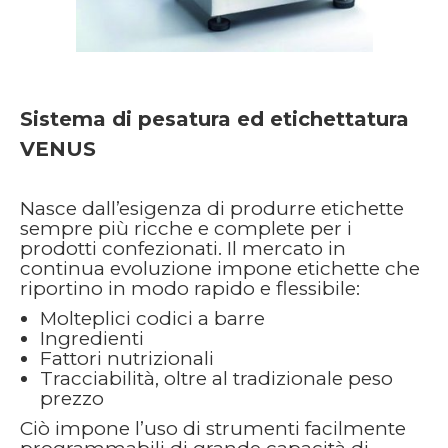
Sistema di pesatura ed etichettatura
VENUS
Nasce dall’esigenza di produrre etichette
sempre più ricche e complete per i
prodotti confezionati. Il mercato in
continua evoluzione impone etichette che
riportino in modo rapido e flessibile:
Molteplici codici a barre
Ingredienti
Fattori nutrizionali
Tracciabilità, oltre al tradizionale peso
prezzo
Ciò impone l’uso di strumenti facilmente