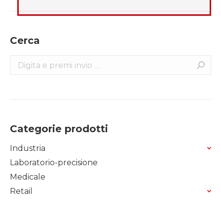
Cerca
Search:
Categorie prodotti
Industria
Laboratorio-precisione
Medicale
Retail