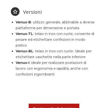
Versioni
Venus-B
: utilizzo generale, abbinabile a diverse
piattaforme per dimensione e portata
Venus-TL
: telaio in inox con ruote, consente di
pesare ed etichettare confezioni in modo
pratico
Venus-BL
: telaio in inox con ruote. Ideale per
etichettare vaschette nella parte inferiore
Venus-I
: ideale per realizzare postazioni di
lavoro con ergonomia e rapidità, anche con
confezioni ingombranti