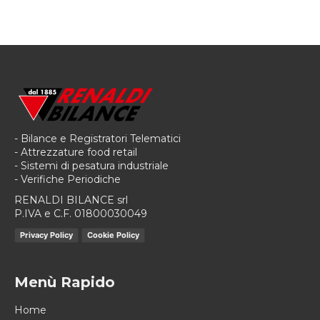
- Bilance e Registratori Telematici
- Attrezzature food retail
- Sistemi di pesatura industriale
- Verifiche Periodiche
RENALDI BILANCE srl
P.IVA e C.F. 01800030049
Privacy Policy
Cookie Policy
Menù Rapido
Home