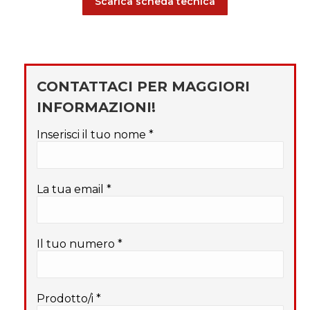
Scarica scheda tecnica
CONTATTACI PER MAGGIORI
INFORMAZIONI!
Inserisci il tuo nome *
La tua email *
Il tuo numero *
Prodotto/i *