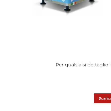
Per qualsiaisi dettaglio 
Scaric