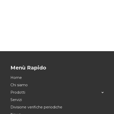
Menù Rapido
Home
Chi siamo
Prodotti
Servizi
Divisione verifiche periodiche