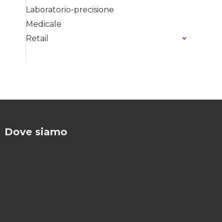
Laboratorio-precisione
Medicale
Retail
Dove siamo