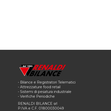
- Bilance e Registratori Telematici
- Attrezzature food retail
- Sistemi di pesatura industriale
- Verifiche Periodiche
RENALDI BILANCE srl
P.IVA e C.F. 01800030049