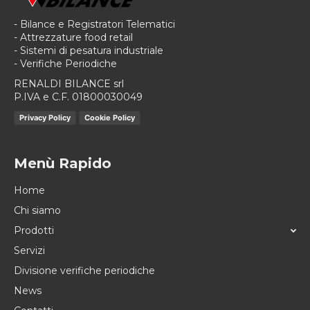
- Bilance e Registratori Telematici
- Attrezzature food retail
- Sistemi di pesatura industriale
- Verifiche Periodiche
RENALDI BILANCE srl
P.IVA e C.F. 01800030049
Privacy Policy
Cookie Policy
Menù Rapido
Home
Chi siamo
Prodotti
Servizi
Divisione verifiche periodiche
News