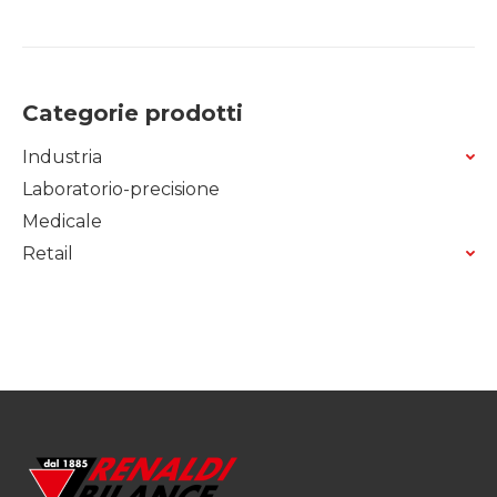
Categorie prodotti
Industria
Laboratorio-precisione
Medicale
Retail