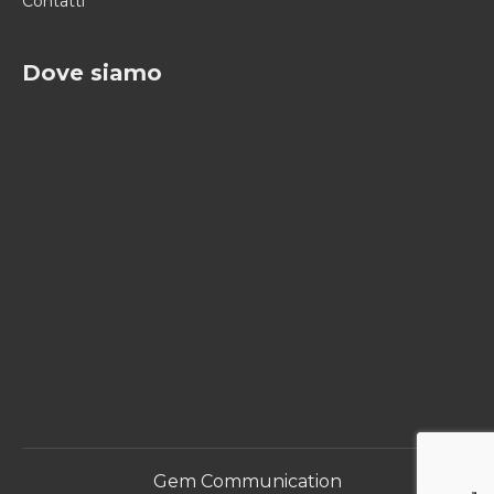
Contatti
Dove siamo
Gem Communication