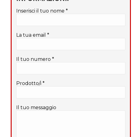
Inserisci il tuo nome *
La tua email *
Il tuo numero *
Prodotto/i *
Il tuo messaggio