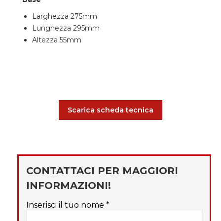
Larghezza 275mm
Lunghezza 295mm
Altezza 55mm
Scarica scheda tecnica
CONTATTACI PER MAGGIORI
INFORMAZIONI!
Inserisci il tuo nome *