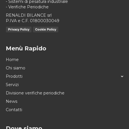
- Sistemi di pesatura industriale
- Verifiche Periodiche
RENALDI BILANCE srl
P.IVA e C.F. 01800030049
Privacy Policy
Cookie Policy
Menù Rapido
Home
Chi siamo
Prodotti
Servizi
Divisione verifiche periodiche
News
Contatti
Dove siamo