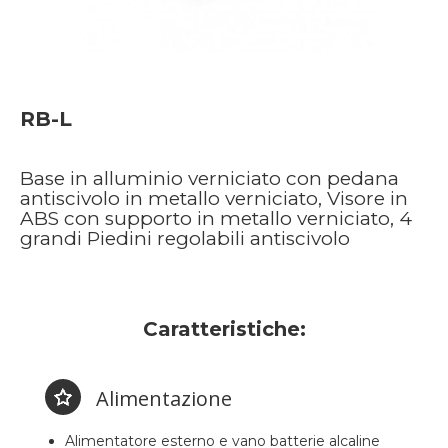
RB-L
Base in alluminio verniciato con pedana
antiscivolo in metallo verniciato, Visore in
ABS con supporto in metallo verniciato, 4
grandi Piedini regolabili antiscivolo
Caratteristiche:
Alimentazione
Alimentatore esterno e vano batterie alcaline