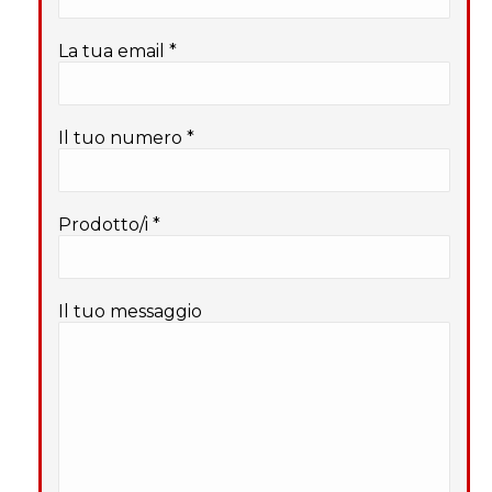
La tua email *
Il tuo numero *
Prodotto/i *
Il tuo messaggio