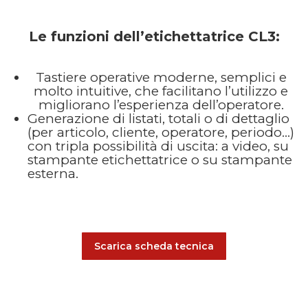
Le funzioni dell’etichettatrice CL3:
Tastiere operative moderne, semplici e
molto intuitive, che facilitano l’utilizzo e
migliorano l’esperienza dell’operatore.
Generazione di listati, totali o di dettaglio
(per articolo, cliente, operatore, periodo…)
con tripla possibilità di uscita: a video, su
stampante etichettatrice o su stampante
esterna.
Scarica scheda tecnica