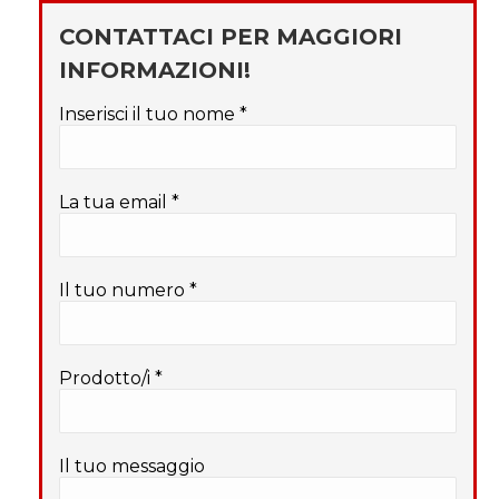
CONTATTACI PER MAGGIORI
INFORMAZIONI!
Inserisci il tuo nome *
La tua email *
Il tuo numero *
Prodotto/i *
Il tuo messaggio