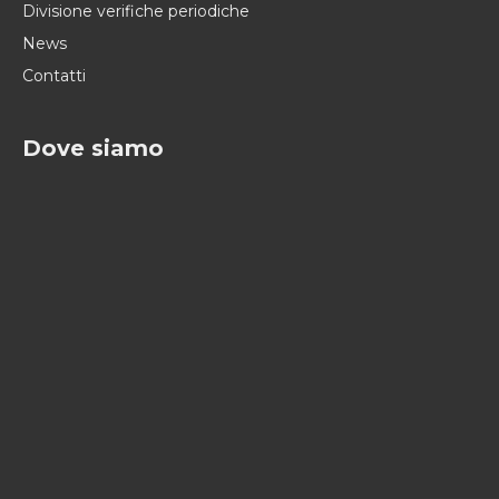
Divisione verifiche periodiche
News
Contatti
Dove siamo