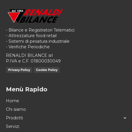
- Bilance e Registratori Telematici
- Attrezzature food retail
- Sistemi di pesatura industriale
- Verifiche Periodiche
RENALDI BILANCE srl
P.IVA e C.F. 01800030049
Privacy Policy
Cookie Policy
Menù Rapido
Home
Chi siamo
Prodotti
Servizi