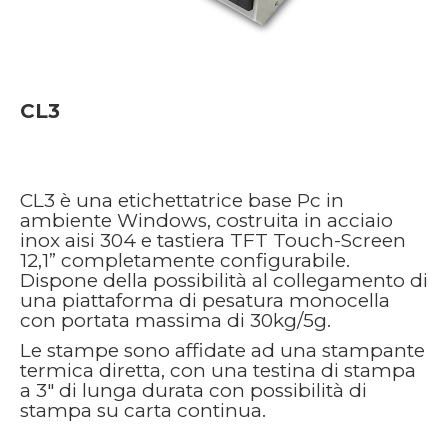
CL3
CL3 è una etichettatrice base Pc in
ambiente Windows, costruita in acciaio
inox aisi 304 e tastiera TFT Touch-Screen
12,1” completamente configurabile.
Dispone della possibilità al collegamento di
una piattaforma di pesatura monocella
con portata massima di 30kg/5g.
Le stampe sono affidate ad una stampante
termica diretta, con una testina di stampa
a 3″ di lunga durata con possibilità di
stampa su carta continua.