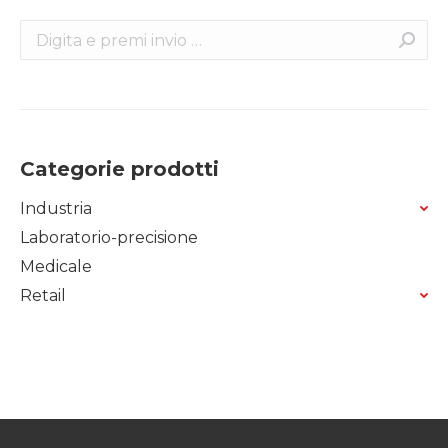
Search:
Categorie prodotti
Industria
Laboratorio-precisione
Medicale
Retail