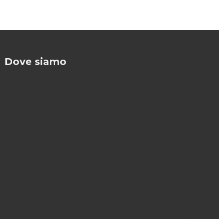
Dove siamo