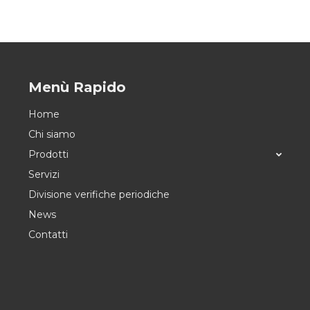
Menù Rapido
Home
Chi siamo
Prodotti
Servizi
Divisione verifiche periodiche
News
Contatti