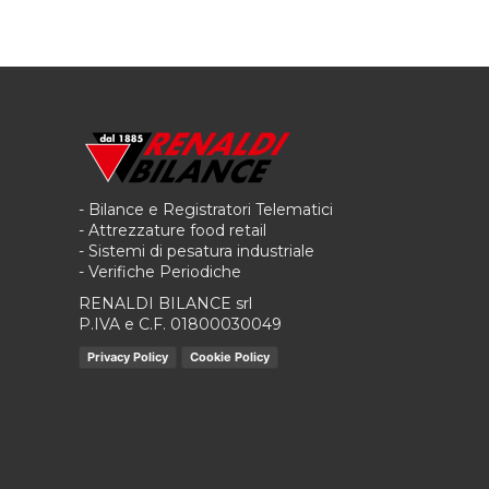
- Bilance e Registratori Telematici
- Attrezzature food retail
- Sistemi di pesatura industriale
- Verifiche Periodiche
RENALDI BILANCE srl
P.IVA e C.F. 01800030049
Privacy Policy
Cookie Policy